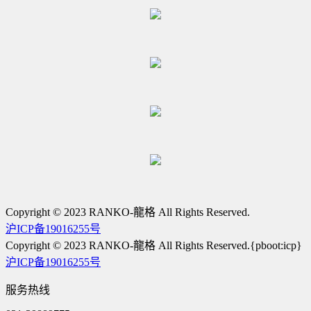
Copyright © 2023 RANKO-龍格 All Rights Reserved.
沪ICP备19016255号
Copyright © 2023 RANKO-龍格 All Rights Reserved.{pboot:icp}
沪ICP备19016255号
服务热线