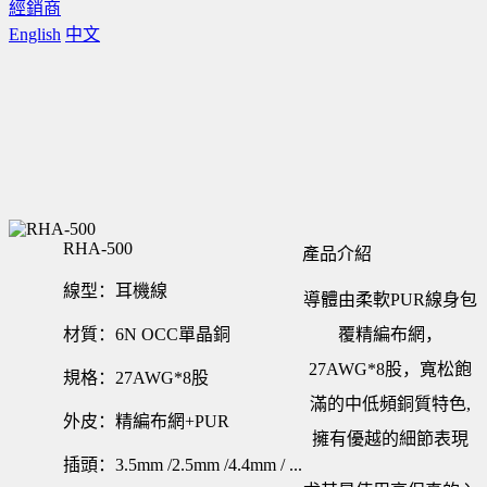
經銷商
English
中文
RHA-500
產品介紹
線型：耳機線
導體由柔軟PUR線身包
材質：6N OCC單晶銅
覆精編布網，
27AWG*8股，寬松飽
規格：27AWG*8股
滿的中低頻銅質特色,
外皮：精編布網+PUR
擁有優越的細節表現
插頭：3.5mm /2.5mm /4.4mm / ...