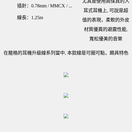
尤其是使用高保真的入
插針：0.78mm / MMCX / ...
耳式耳機上, 可說是超
線長：1.25m
值的表現，柔軟的外皮
材質優異的避震性能,
寬松優美的音樂
在龍格的耳機升級線系列當中, 本款線是可圈可點，頗具特色