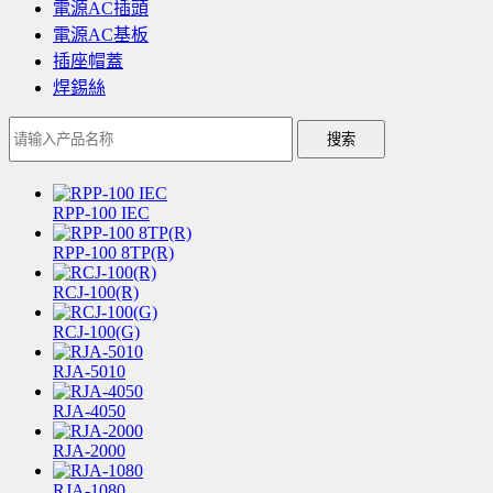
電源AC插頭
電源AC基板
插座帽蓋
焊錫絲
搜索
RPP-100 IEC
RPP-100 8TP(R)
RCJ-100(R)
RCJ-100(G)
RJA-5010
RJA-4050
RJA-2000
RJA-1080