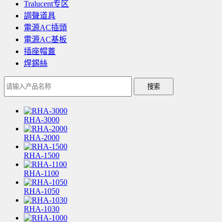
Tralucent专区
調聲道具
電源AC插頭
電源AC基板
插座帽蓋
焊錫絲
搜索
RHA-3000
RHA-2000
RHA-1500
RHA-1100
RHA-1050
RHA-1030