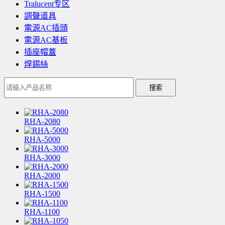
Tralucent专区
調聲道具
電源AC插頭
電源AC基板
插座帽蓋
焊錫絲
搜索
RHA-2080
RHA-5000
RHA-3000
RHA-2000
RHA-1500
RHA-1100